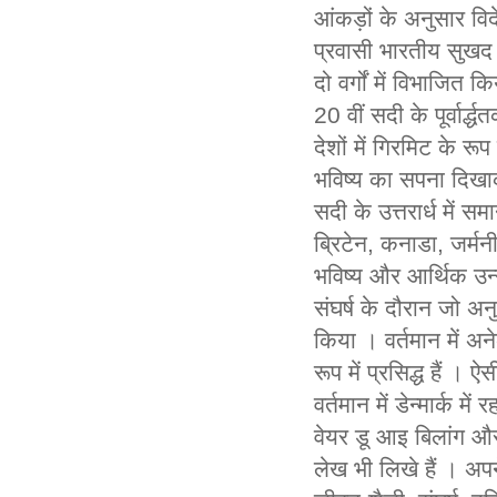
आंकड़ों के अनुसार विद
प्रवासी भारतीय सुखद 
दो वर्गों में विभाजित
20
वीं सदी के पूर्वार्द्ध
त
देशों में गिरमिट के रूप 
भविष्य का सपना दिखाक
सदी के उत्तरार्ध में स
ब्रिटेन, कनाडा, जर्मनी
भविष्य और आर्थिक उन्
संघर्ष के दौरान जो अनु
किया । वर्तमान में अन
रूप में प्रसिद्ध हैं । 
वर्तमान में डेन्मार्क 
वेयर डू आइ बिलांग और
लेख भी लिखे हैं । अपन