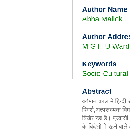
Author Name
Abha Malick
Author Addre
M G H U Ward
Keywords
Socio-Cultural
Abstract
वर्तमान काल में हिन्दी 
विमर्श,अल्पसंख्यक विम
बिखेर रहा है। प्रवासी
के विदेशों में रहने व