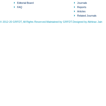
Editorial Board
Journals
FAQ
Reports
Articles
Related Journals
© 2012-20 GRFDT, All Rights Reserved.Maintained by GRFDT.Designed by
Abhinav Jain