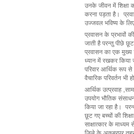
उनके जीवन में शिक्षा
करना पड़ता है। प्रवास
उज्जवल भविष्य के लिए 
प्रवासन के प्रभावों क
जाती है परन्तु पीछे छू
प्रवासन का एक मुख्य 
ध्यान में रखकर किया ज
परिवार आर्थिक रूप से 
वैचारिक परिवर्तन भी ह
आर्थिक उत्प्रवाह
,
साम
उपयोग भौतिक संसाधनों
किया जा रहा है। परन्त
छूट गए बच्चों की शिक्
साक्षात्कार के माध्यम
जिले के अकबरपुर तहसी