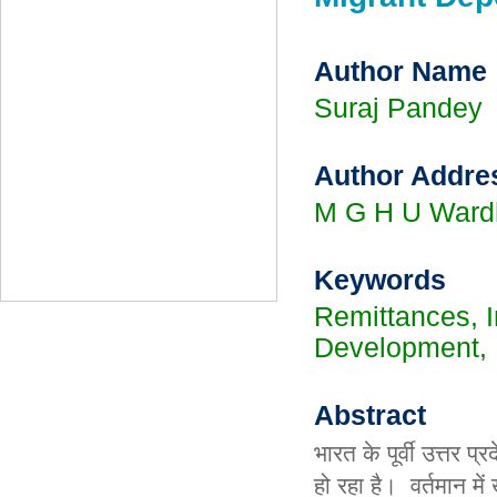
Author Name
Suraj Pandey
Author Addre
M G H U Ward
Keywords
Remittances, I
Development, 
Abstract
भारत के पूर्वी उत्तर प्
हो रहा है। वर्तमान मे