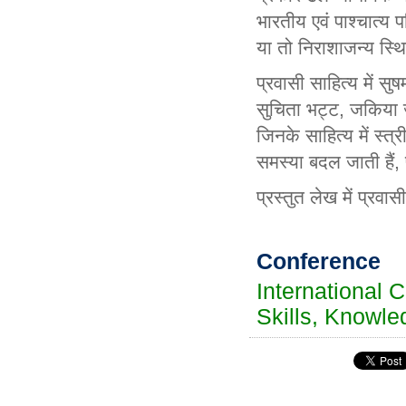
भारतीय एवं पाश्चात्य 
या तो निराशाजन्य स्थि
प्रवासी साहित्य में सु
सुचिता भट्ट, जकिया ज़ु
जिनके साहित्य में स्त
समस्या बदल जाती हैं, 
प्रस्तुत लेख में प्रव
Conference
International 
Skills, Knowle