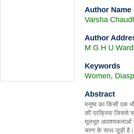
Author Name
Varsha Chaud
Author Addre
M G H U Ward
Keywords
Women, Diaspor
Abstract
मनुष्य का किसी एक भौगो
की प्रक्रिया जिससे स
मूलभूत आवश्यकताओं क
चरण के साथ जुड़ी है।