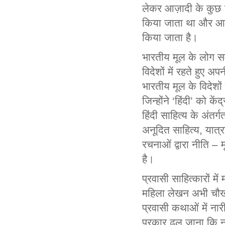
लेकर आज़ादी के कुछ ब
किया जाता था और आज 
किया जाता है।
भारतीय मूल के लोग समस्
विदेशों में रहते हुए 
भारतीय मूल के विदेशों
जिन्होंने ‘हिंदी’ को के
हिंदी साहित्य के अंतर
अनूदित साहित्य, यात्
रचनाओं द्वारा नीति – 
है।
प्रवासी साहित्कारों मे
महिला लेखन अभी चौखट 
प्रवासी कथाओं में नार
प्रकार ढल जाना कि ना